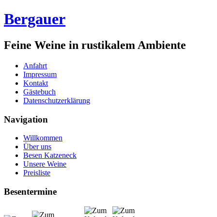
Bergauer
Feine Weine in rustikalem Ambiente
Anfahrt
Impressum
Kontakt
Gästebuch
Datenschutzerklärung
Navigation
Willkommen
Über uns
Besen Katzeneck
Unsere Weine
Preisliste
Besentermine