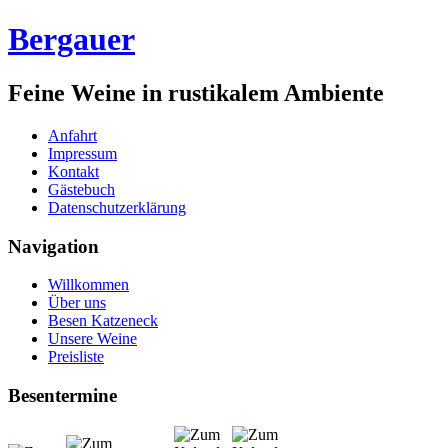
Bergauer
Feine Weine in rustikalem Ambiente
Anfahrt
Impressum
Kontakt
Gästebuch
Datenschutzerklärung
Navigation
Willkommen
Über uns
Besen Katzeneck
Unsere Weine
Preisliste
Besentermine