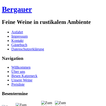
Bergauer
Feine Weine in rustikalem Ambiente
Anfahrt
Impressum
Kontakt
Gästebuch
Datenschutzerklärung
Navigation
Willkommen
Über uns
Besen Katzeneck
Unsere Weine
Preisliste
Besentermine