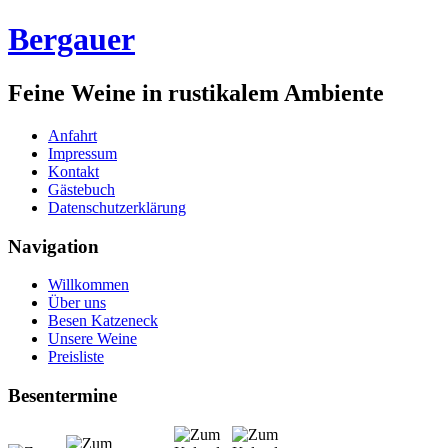
Bergauer
Feine Weine in rustikalem Ambiente
Anfahrt
Impressum
Kontakt
Gästebuch
Datenschutzerklärung
Navigation
Willkommen
Über uns
Besen Katzeneck
Unsere Weine
Preisliste
Besentermine