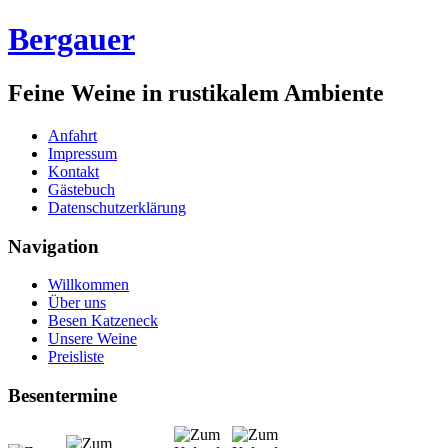
Bergauer
Feine Weine in rustikalem Ambiente
Anfahrt
Impressum
Kontakt
Gästebuch
Datenschutzerklärung
Navigation
Willkommen
Über uns
Besen Katzeneck
Unsere Weine
Preisliste
Besentermine