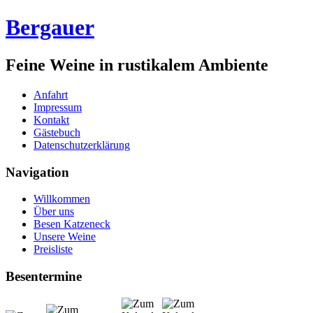
Bergauer
Feine Weine in rustikalem Ambiente
Anfahrt
Impressum
Kontakt
Gästebuch
Datenschutzerklärung
Navigation
Willkommen
Über uns
Besen Katzeneck
Unsere Weine
Preisliste
Besentermine