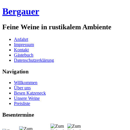
Bergauer
Feine Weine in rustikalem Ambiente
Anfahrt
Impressum
Kontakt
Gästebuch
Datenschutzerklärung
Navigation
Willkommen
Über uns
Besen Katzeneck
Unsere Weine
Preisliste
Besentermine