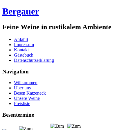
Bergauer
Feine Weine in rustikalem Ambiente
Anfahrt
Impressum
Kontakt
Gästebuch
Datenschutzerklärung
Navigation
Willkommen
Über uns
Besen Katzeneck
Unsere Weine
Preisliste
Besentermine