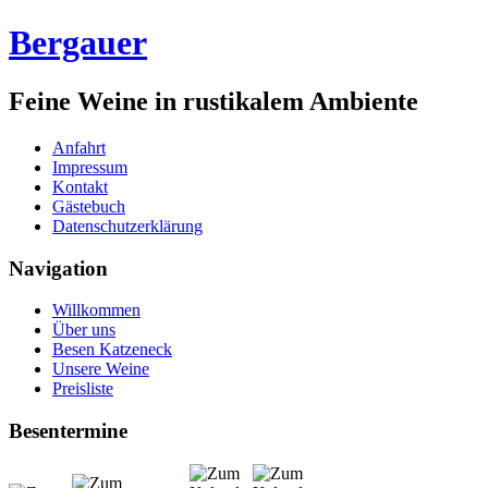
Bergauer
Feine Weine in rustikalem Ambiente
Anfahrt
Impressum
Kontakt
Gästebuch
Datenschutzerklärung
Navigation
Willkommen
Über uns
Besen Katzeneck
Unsere Weine
Preisliste
Besentermine