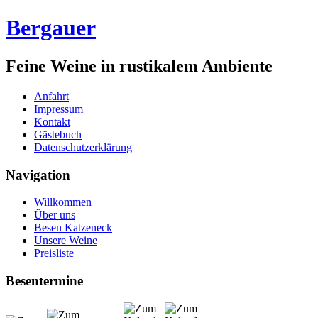
Bergauer
Feine Weine in rustikalem Ambiente
Anfahrt
Impressum
Kontakt
Gästebuch
Datenschutzerklärung
Navigation
Willkommen
Über uns
Besen Katzeneck
Unsere Weine
Preisliste
Besentermine