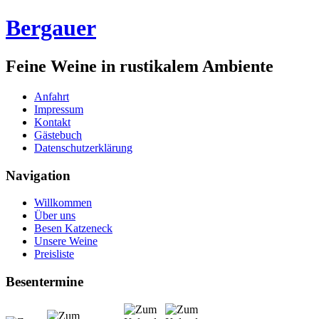
Bergauer
Feine Weine in rustikalem Ambiente
Anfahrt
Impressum
Kontakt
Gästebuch
Datenschutzerklärung
Navigation
Willkommen
Über uns
Besen Katzeneck
Unsere Weine
Preisliste
Besentermine