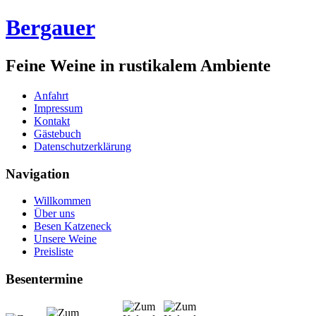
Bergauer
Feine Weine in rustikalem Ambiente
Anfahrt
Impressum
Kontakt
Gästebuch
Datenschutzerklärung
Navigation
Willkommen
Über uns
Besen Katzeneck
Unsere Weine
Preisliste
Besentermine