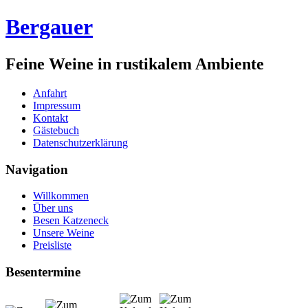
Bergauer
Feine Weine in rustikalem Ambiente
Anfahrt
Impressum
Kontakt
Gästebuch
Datenschutzerklärung
Navigation
Willkommen
Über uns
Besen Katzeneck
Unsere Weine
Preisliste
Besentermine