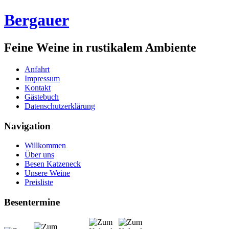
Bergauer
Feine Weine in rustikalem Ambiente
Anfahrt
Impressum
Kontakt
Gästebuch
Datenschutzerklärung
Navigation
Willkommen
Über uns
Besen Katzeneck
Unsere Weine
Preisliste
Besentermine