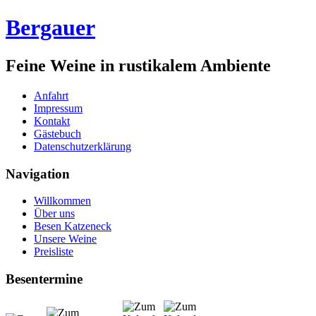
Bergauer
Feine Weine in rustikalem Ambiente
Anfahrt
Impressum
Kontakt
Gästebuch
Datenschutzerklärung
Navigation
Willkommen
Über uns
Besen Katzeneck
Unsere Weine
Preisliste
Besentermine