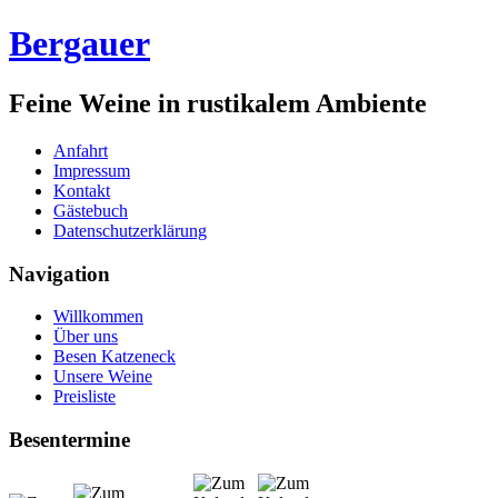
Bergauer
Feine Weine in rustikalem Ambiente
Anfahrt
Impressum
Kontakt
Gästebuch
Datenschutzerklärung
Navigation
Willkommen
Über uns
Besen Katzeneck
Unsere Weine
Preisliste
Besentermine