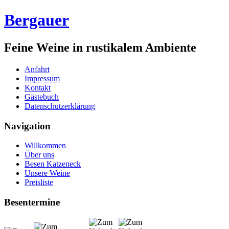
Bergauer
Feine Weine in rustikalem Ambiente
Anfahrt
Impressum
Kontakt
Gästebuch
Datenschutzerklärung
Navigation
Willkommen
Über uns
Besen Katzeneck
Unsere Weine
Preisliste
Besentermine