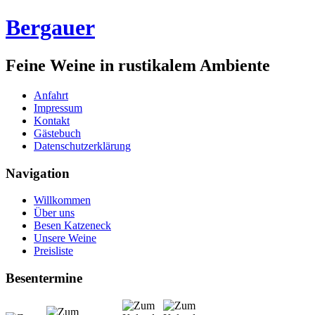
Bergauer
Feine Weine in rustikalem Ambiente
Anfahrt
Impressum
Kontakt
Gästebuch
Datenschutzerklärung
Navigation
Willkommen
Über uns
Besen Katzeneck
Unsere Weine
Preisliste
Besentermine