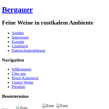
Bergauer
Feine Weine in rustikalem Ambiente
Anfahrt
Impressum
Kontakt
Gästebuch
Datenschutzerklärung
Navigation
Willkommen
Über uns
Besen Katzeneck
Unsere Weine
Preisliste
Besentermine