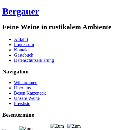
Bergauer
Feine Weine in rustikalem Ambiente
Anfahrt
Impressum
Kontakt
Gästebuch
Datenschutzerklärung
Navigation
Willkommen
Über uns
Besen Katzeneck
Unsere Weine
Preisliste
Besentermine