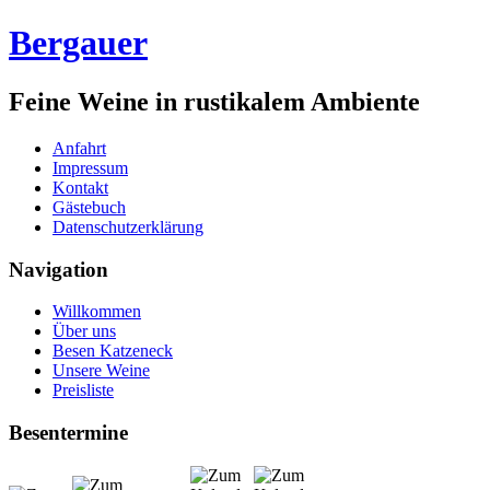
Bergauer
Feine Weine in rustikalem Ambiente
Anfahrt
Impressum
Kontakt
Gästebuch
Datenschutzerklärung
Navigation
Willkommen
Über uns
Besen Katzeneck
Unsere Weine
Preisliste
Besentermine