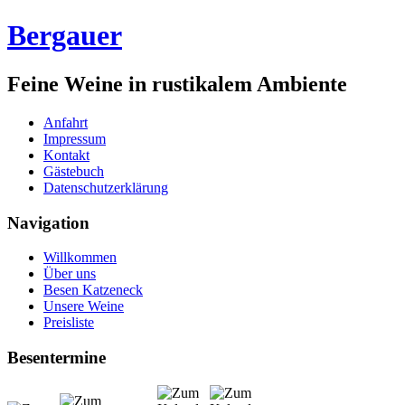
Bergauer
Feine Weine in rustikalem Ambiente
Anfahrt
Impressum
Kontakt
Gästebuch
Datenschutzerklärung
Navigation
Willkommen
Über uns
Besen Katzeneck
Unsere Weine
Preisliste
Besentermine