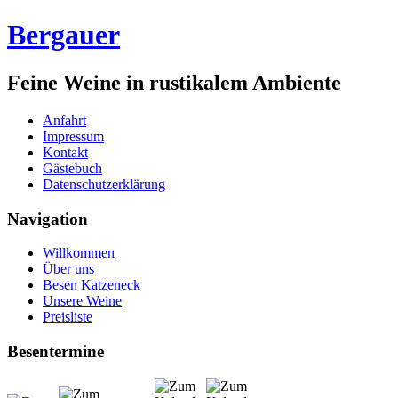
Bergauer
Feine Weine in rustikalem Ambiente
Anfahrt
Impressum
Kontakt
Gästebuch
Datenschutzerklärung
Navigation
Willkommen
Über uns
Besen Katzeneck
Unsere Weine
Preisliste
Besentermine