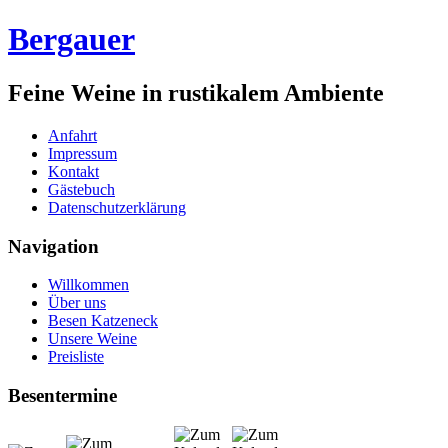
Bergauer
Feine Weine in rustikalem Ambiente
Anfahrt
Impressum
Kontakt
Gästebuch
Datenschutzerklärung
Navigation
Willkommen
Über uns
Besen Katzeneck
Unsere Weine
Preisliste
Besentermine