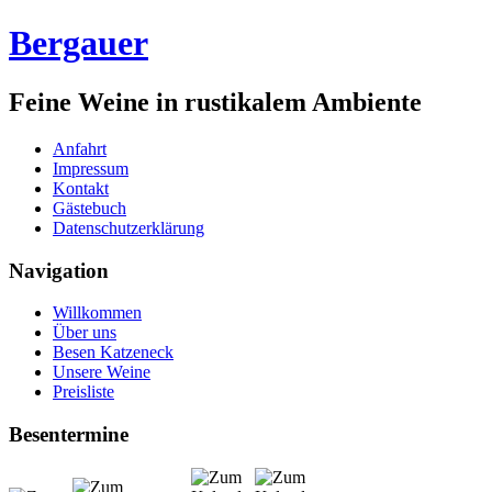
Bergauer
Feine Weine in rustikalem Ambiente
Anfahrt
Impressum
Kontakt
Gästebuch
Datenschutzerklärung
Navigation
Willkommen
Über uns
Besen Katzeneck
Unsere Weine
Preisliste
Besentermine