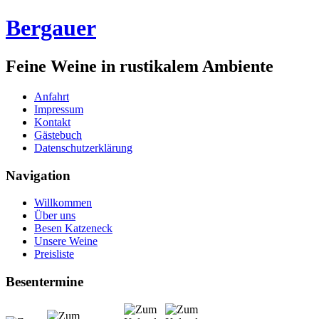
Bergauer
Feine Weine in rustikalem Ambiente
Anfahrt
Impressum
Kontakt
Gästebuch
Datenschutzerklärung
Navigation
Willkommen
Über uns
Besen Katzeneck
Unsere Weine
Preisliste
Besentermine