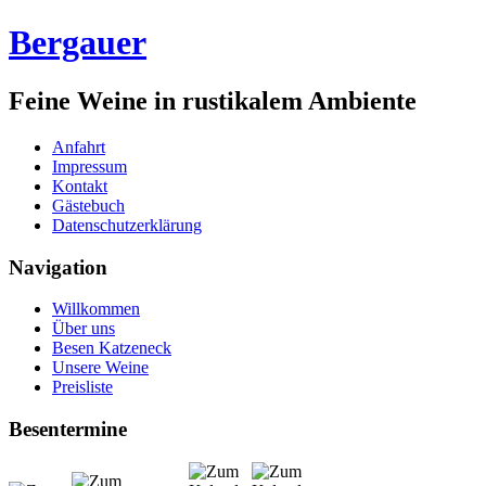
Bergauer
Feine Weine in rustikalem Ambiente
Anfahrt
Impressum
Kontakt
Gästebuch
Datenschutzerklärung
Navigation
Willkommen
Über uns
Besen Katzeneck
Unsere Weine
Preisliste
Besentermine