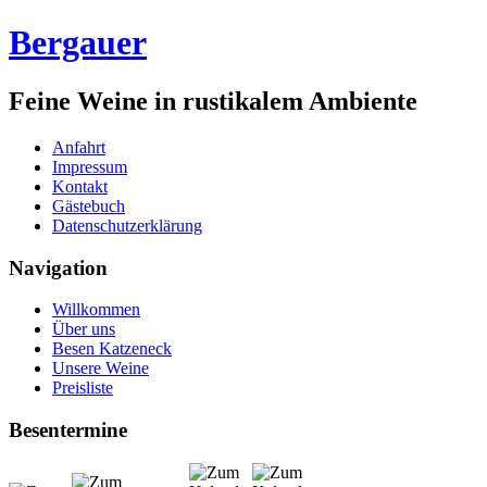
Bergauer
Feine Weine in rustikalem Ambiente
Anfahrt
Impressum
Kontakt
Gästebuch
Datenschutzerklärung
Navigation
Willkommen
Über uns
Besen Katzeneck
Unsere Weine
Preisliste
Besentermine