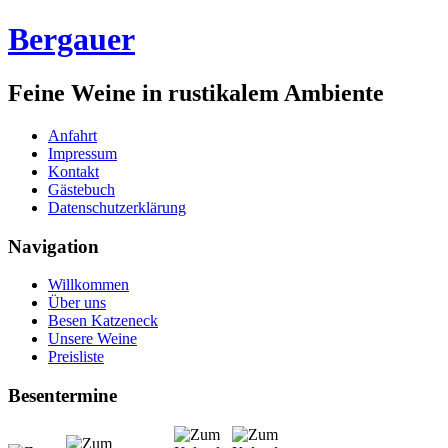
Bergauer
Feine Weine in rustikalem Ambiente
Anfahrt
Impressum
Kontakt
Gästebuch
Datenschutzerklärung
Navigation
Willkommen
Über uns
Besen Katzeneck
Unsere Weine
Preisliste
Besentermine