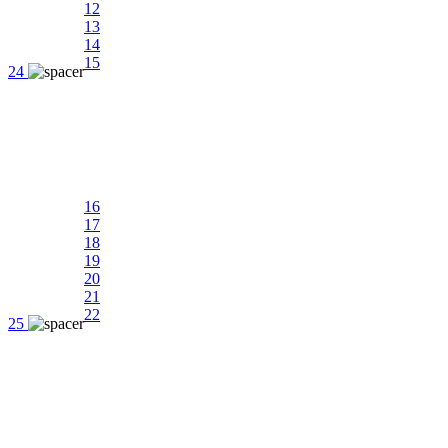
12
13
14
15
24
16
17
18
19
20
21
22
25