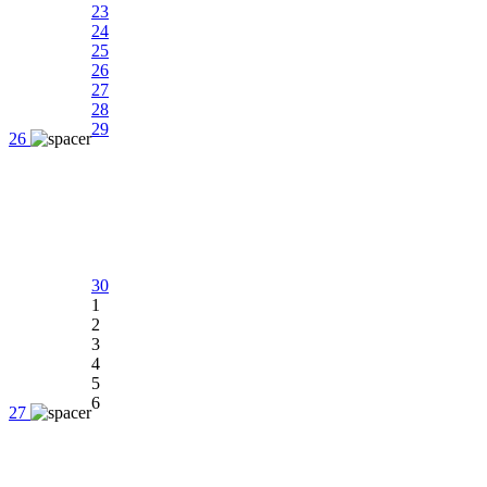
23
24
25
26
27
28
29
26
30
1
2
3
4
5
6
27