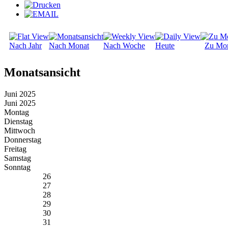
Nach Jahr
Nach Monat
Nach Woche
Heute
Zu Mo
Monatsansicht
Juni 2025
Juni 2025
Montag
Dienstag
Mittwoch
Donnerstag
Freitag
Samstag
Sonntag
26
27
28
29
30
31