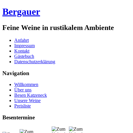
Bergauer
Feine Weine in rustikalem Ambiente
Anfahrt
Impressum
Kontakt
Gästebuch
Datenschutzerklärung
Navigation
Willkommen
Über uns
Besen Katzeneck
Unsere Weine
Preisliste
Besentermine