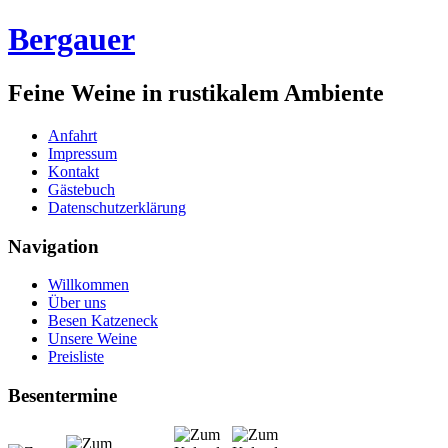
Bergauer
Feine Weine in rustikalem Ambiente
Anfahrt
Impressum
Kontakt
Gästebuch
Datenschutzerklärung
Navigation
Willkommen
Über uns
Besen Katzeneck
Unsere Weine
Preisliste
Besentermine