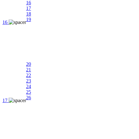
16
17
18
19
16
20
21
22
23
24
25
26
17