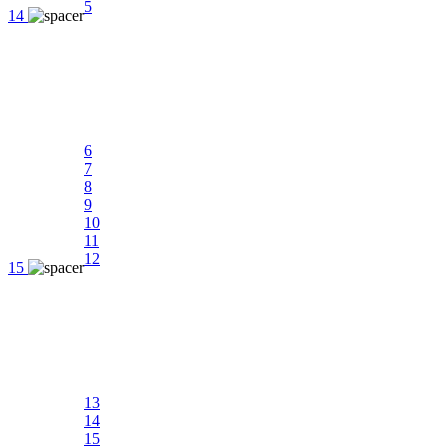
5
14
6
7
8
9
10
11
12
15
13
14
15