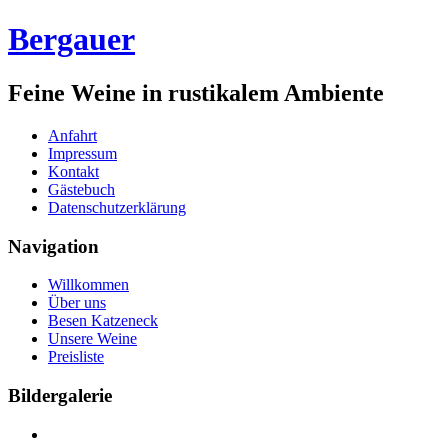
Bergauer
Feine Weine in rustikalem Ambiente
Anfahrt
Impressum
Kontakt
Gästebuch
Datenschutzerklärung
Navigation
Willkommen
Über uns
Besen Katzeneck
Unsere Weine
Preisliste
Bildergalerie