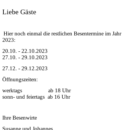
Liebe Gäste
Hier noch einmal die restlichen Besentermine im Jahr
2023:
20.10. - 22.10.2023
27.10. - 29.10.2023
27.12. - 29.12.2023
Öffnungszeiten:
werktags ab 18 Uhr
sonn- und feiertags ab 16 Uhr
Ihre Besenwirte
Susanne und Johannes