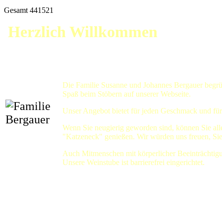
Gesamt
441521
Herzlich Willkommen
Die Familie Susanne und Johannes Bergauer begrüß
Spaß beim Stöbern auf unserer Webseite.
Unser Angebot bietet für jeden Geschmack und für
Wenn Sie neugierig geworden sind, können Sie all
"Katzeneck" genießen. Wir würden uns freuen, Sie
Auch Mitmenschen mit körperlicher Beeinträchtig
Unsere Weinstube ist barrierefrei eingerichtet.