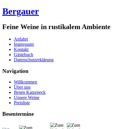
Bergauer
Feine Weine in rustikalem Ambiente
Anfahrt
Impressum
Kontakt
Gästebuch
Datenschutzerklärung
Navigation
Willkommen
Über uns
Besen Katzeneck
Unsere Weine
Preisliste
Besentermine