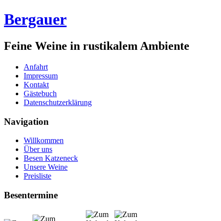
Bergauer
Feine Weine in rustikalem Ambiente
Anfahrt
Impressum
Kontakt
Gästebuch
Datenschutzerklärung
Navigation
Willkommen
Über uns
Besen Katzeneck
Unsere Weine
Preisliste
Besentermine