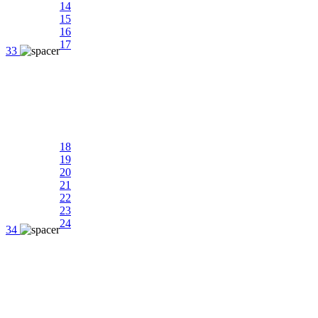
14
15
16
17
33
18
19
20
21
22
23
24
34