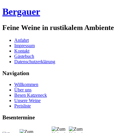
Bergauer
Feine Weine in rustikalem Ambiente
Anfahrt
Impressum
Kontakt
Gästebuch
Datenschutzerklärung
Navigation
Willkommen
Über uns
Besen Katzeneck
Unsere Weine
Preisliste
Besentermine