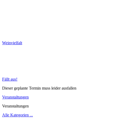
Weinvielfalt
Fällt aus!
Dieser geplante Termin muss leider ausfallen
Veranstaltungen
Veranstaltungen
Alle Kategorien ...