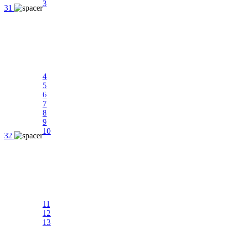
3
31
4
5
6
7
8
9
10
32
11
12
13