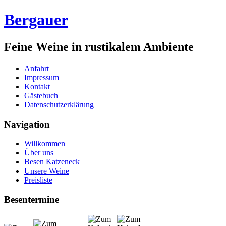
Bergauer
Feine Weine in rustikalem Ambiente
Anfahrt
Impressum
Kontakt
Gästebuch
Datenschutzerklärung
Navigation
Willkommen
Über uns
Besen Katzeneck
Unsere Weine
Preisliste
Besentermine