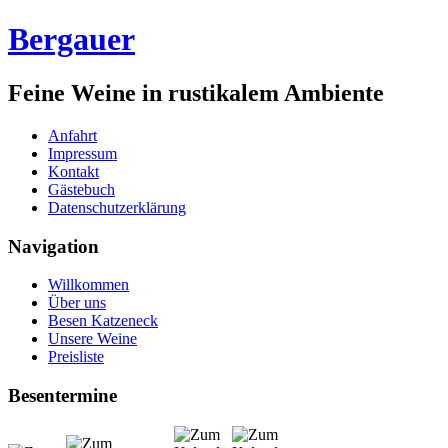
Bergauer
Feine Weine in rustikalem Ambiente
Anfahrt
Impressum
Kontakt
Gästebuch
Datenschutzerklärung
Navigation
Willkommen
Über uns
Besen Katzeneck
Unsere Weine
Preisliste
Besentermine