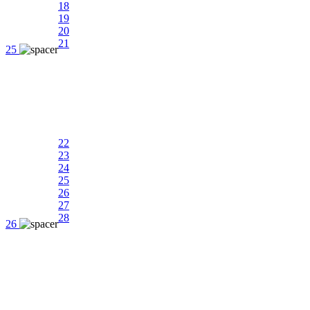
18
19
20
21
25
22
23
24
25
26
27
28
26