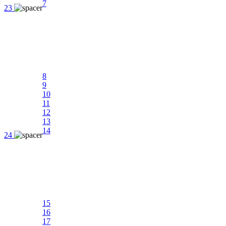
7
23
8
9
10
11
12
13
14
24
15
16
17