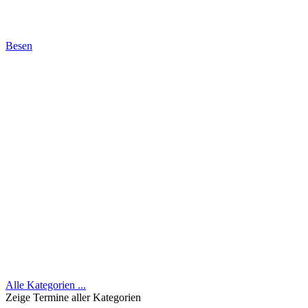
Besen
Alle Kategorien ...
Zeige Termine aller Kategorien