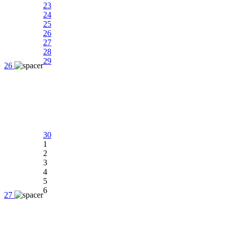
23
24
25
26
27
28
29
26
30
1
2
3
4
5
6
27