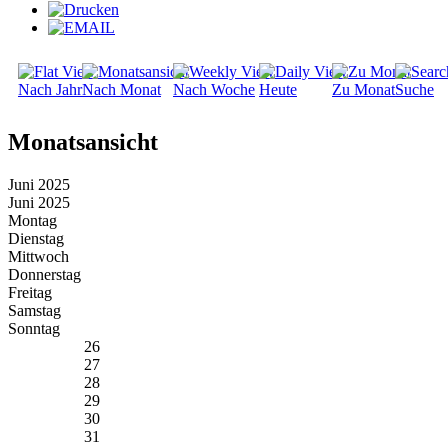
Nach Jahr
Nach Monat
Nach Woche
Heute
Zu Monat
Suche
Monatsansicht
Juni 2025
Juni 2025
Montag
Dienstag
Mittwoch
Donnerstag
Freitag
Samstag
Sonntag
26
27
28
29
30
31