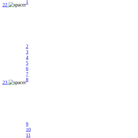
1
22
2
3
4
5
6
7
8
23
9
10
11