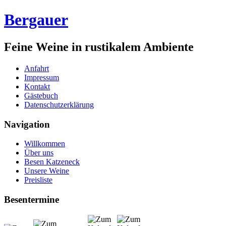
Bergauer
Feine Weine in rustikalem Ambiente
Anfahrt
Impressum
Kontakt
Gästebuch
Datenschutzerklärung
Navigation
Willkommen
Über uns
Besen Katzeneck
Unsere Weine
Preisliste
Besentermine