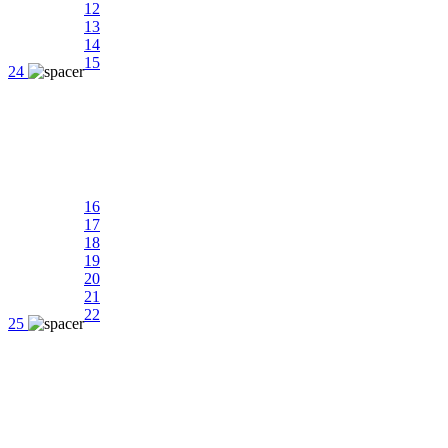
12
13
14
15
24
16
17
18
19
20
21
22
25