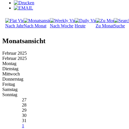
Nach Jahr
Nach Monat
Nach Woche
Heute
Zu Monat
Suche
Monatsansicht
Februar 2025
Februar 2025
Montag
Dienstag
Mittwoch
Donnerstag
Freitag
Samstag
Sonntag
27
28
29
30
31
1