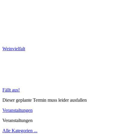
Weinvielfalt
Fällt aus!
Dieser geplante Termin muss leider ausfallen
Veranstaltungen
Veranstaltungen
Alle Kategorien ...