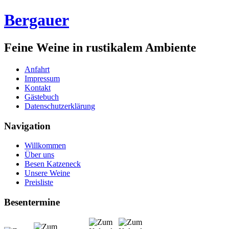
Bergauer
Feine Weine in rustikalem Ambiente
Anfahrt
Impressum
Kontakt
Gästebuch
Datenschutzerklärung
Navigation
Willkommen
Über uns
Besen Katzeneck
Unsere Weine
Preisliste
Besentermine