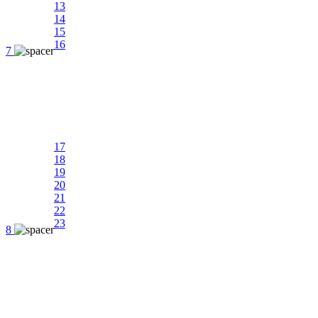
13
14
15
16
7
17
18
19
20
21
22
23
8