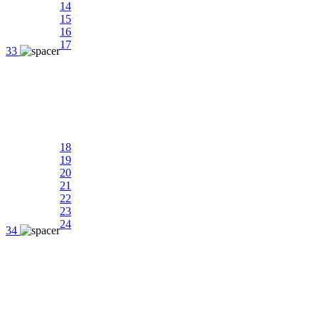
14
15
16
17
33
18
19
20
21
22
23
24
34