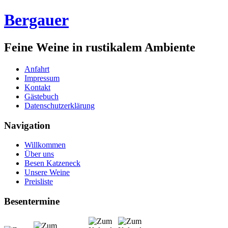
Bergauer
Feine Weine in rustikalem Ambiente
Anfahrt
Impressum
Kontakt
Gästebuch
Datenschutzerklärung
Navigation
Willkommen
Über uns
Besen Katzeneck
Unsere Weine
Preisliste
Besentermine