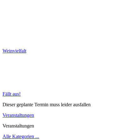
Weinvielfalt
Fällt aus!
Dieser geplante Termin muss leider ausfallen
Veranstaltungen
Veranstaltungen
Alle Kategorien ...