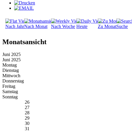
Nach Jahr
Nach Monat
Nach Woche
Heute
Zu Monat
Suche
Monatsansicht
Juni 2025
Juni 2025
Montag
Dienstag
Mittwoch
Donnerstag
Freitag
Samstag
Sonntag
26
27
28
29
30
31