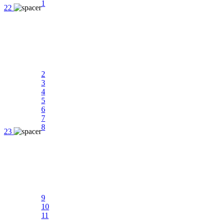
1
22
2
3
4
5
6
7
8
23
9
10
11