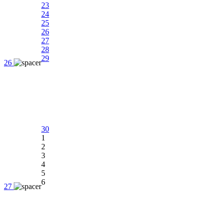
23
24
25
26
27
28
29
26
30
1
2
3
4
5
6
27