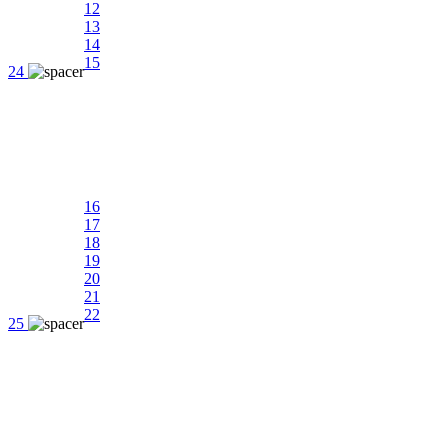
12
13
14
15
24
16
17
18
19
20
21
22
25