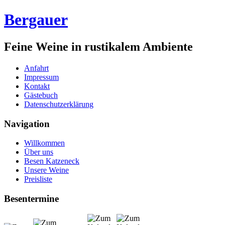
Bergauer
Feine Weine in rustikalem Ambiente
Anfahrt
Impressum
Kontakt
Gästebuch
Datenschutzerklärung
Navigation
Willkommen
Über uns
Besen Katzeneck
Unsere Weine
Preisliste
Besentermine