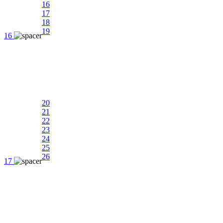
16
17
18
19
16
20
21
22
23
24
25
26
17