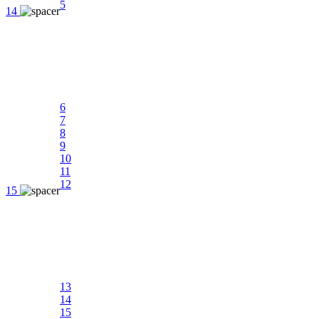
5
14
6
7
8
9
10
11
12
15
13
14
15