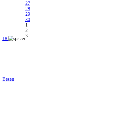
27
28
29
30
1
2
3
18
Besen