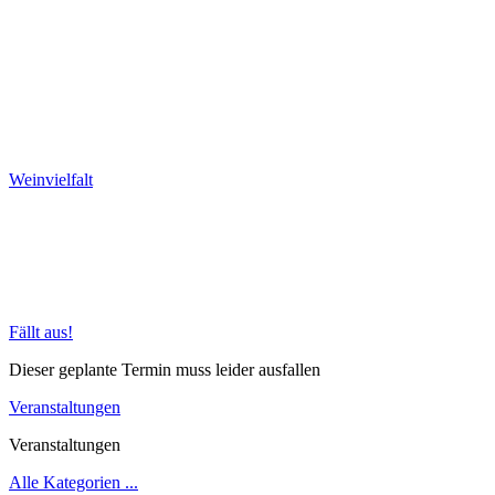
Weinvielfalt
Fällt aus!
Dieser geplante Termin muss leider ausfallen
Veranstaltungen
Veranstaltungen
Alle Kategorien ...