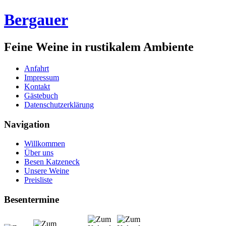
Bergauer
Feine Weine in rustikalem Ambiente
Anfahrt
Impressum
Kontakt
Gästebuch
Datenschutzerklärung
Navigation
Willkommen
Über uns
Besen Katzeneck
Unsere Weine
Preisliste
Besentermine