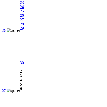
23
24
25
26
27
28
29
26
30
1
2
3
4
5
6
27