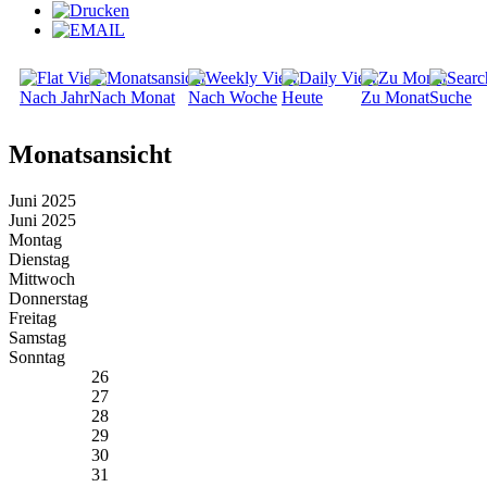
Nach Jahr
Nach Monat
Nach Woche
Heute
Zu Monat
Suche
Monatsansicht
Juni 2025
Juni 2025
Montag
Dienstag
Mittwoch
Donnerstag
Freitag
Samstag
Sonntag
26
27
28
29
30
31