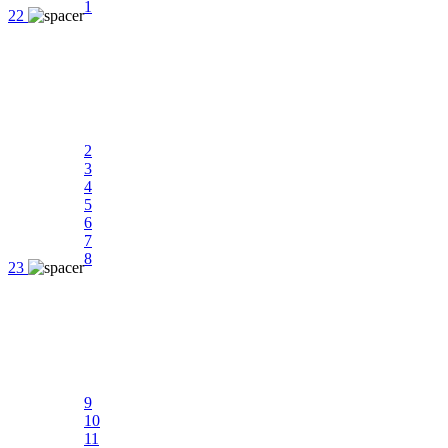
1
22
2
3
4
5
6
7
8
23
9
10
11