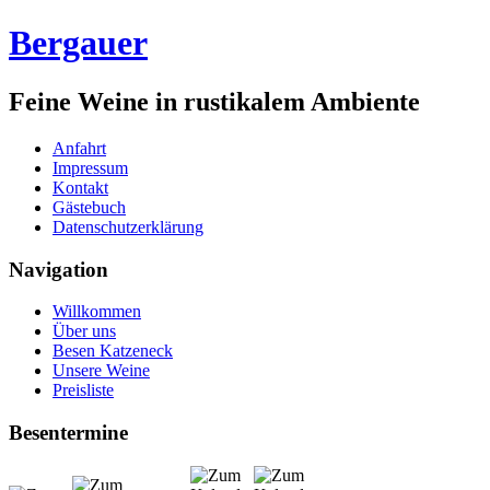
Bergauer
Feine Weine in rustikalem Ambiente
Anfahrt
Impressum
Kontakt
Gästebuch
Datenschutzerklärung
Navigation
Willkommen
Über uns
Besen Katzeneck
Unsere Weine
Preisliste
Besentermine